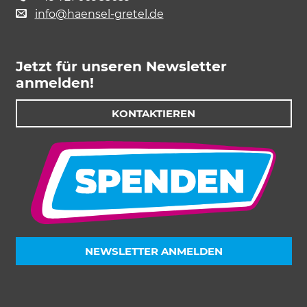
info@haensel-gretel.de
Jetzt für unseren Newsletter
anmelden!
KONTAKTIEREN
NEWSLETTER ANMELDEN