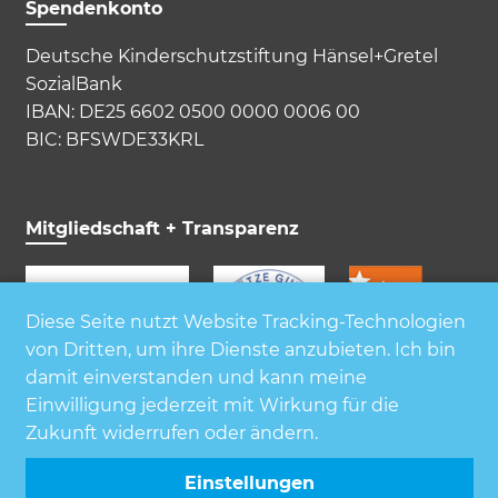
Spendenkonto
Deutsche Kinderschutzstiftung Hänsel+Gretel
SozialBank
IBAN: DE25 6602 0500 0000 0006 00
BIC: BFSWDE33KRL
Mitgliedschaft + Transparenz
Diese Seite nutzt Website Tracking-Technologien
von Dritten, um ihre Dienste anzubieten. Ich bin
damit einverstanden und kann meine
Einwilligung jederzeit mit Wirkung für die
Zukunft widerrufen oder ändern.
Einstellungen