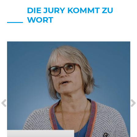
DIE JURY KOMMT ZU
WORT