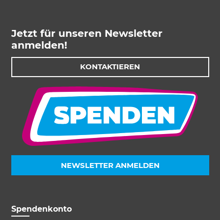
Jetzt für unseren Newsletter
anmelden!
KONTAKTIEREN
NEWSLETTER ANMELDEN
Spendenkonto