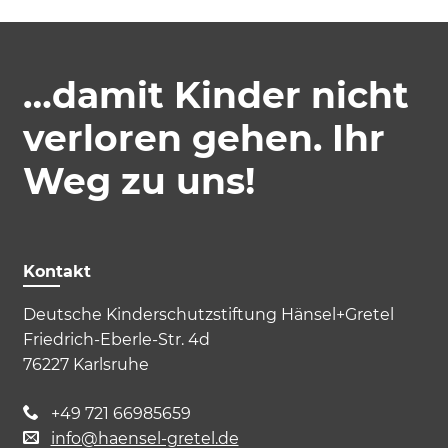
…damit Kinder nicht
verloren gehen. Ihr
Weg zu uns!
Kontakt
Deutsche Kinderschutzstiftung Hänsel+Gretel
Friedrich-Eberle-Str. 4d
76227 Karlsruhe
+49 721 66985659
info@haensel-gretel.de