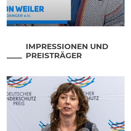
IMPRESSIONEN UND
PREISTRÄGER