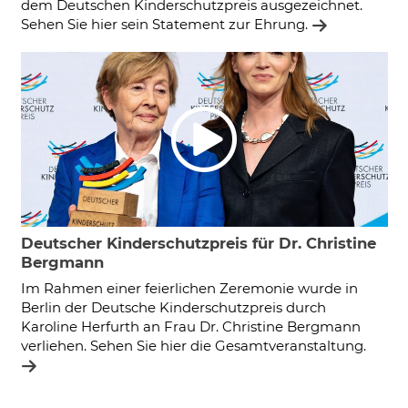
dem Deutschen Kinderschutzpreis ausgezeichnet.
Sehen Sie hier sein Statement zur Ehrung.
Deutscher Kinderschutzpreis für Dr. Christine
Bergmann
Im Rahmen einer feierlichen Zeremonie wurde in
Berlin der Deutsche Kinderschutzpreis durch
Karoline Herfurth an Frau Dr. Christine Bergmann
verliehen.­ Sehen Sie hier die Gesamtveranstaltung.