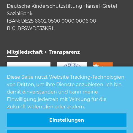
Deutsche Kinderschutzstiftung Hänsel+Gretel
SozialBank
IBAN: DE25 6602 0500 0000 0006 00
BIC: BFSWDE33KRL
Mitgliedschaft + Transparenz
Diese Seite nutzt Website Tracking-Technologien
von Dritten, um ihre Dienste anzubieten. Ich bin
damit einverstanden und kann meine
Einwilligung jederzeit mit Wirkung für die
Zukunft widerrufen oder ändern.
Einstellungen