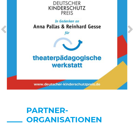
PARTNER-
ORGANISATIONEN