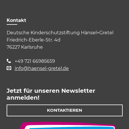
Kontakt
Deutsche Kinderschutzstiftung Hänsel+Gretel
Friedrich-Eberle-Str. 4d
76227 Karlsruhe
+49 721 66985659
info@haensel-gretel.de
Jetzt für unseren Newsletter
anmelden!
KONTAKTIEREN