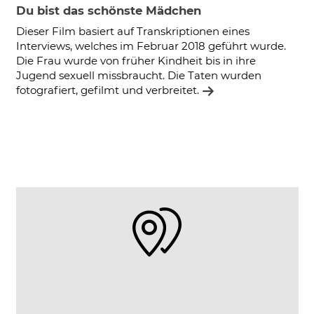
Du bist das schönste Mädchen
Dieser Film basiert auf Transkriptionen eines
Interviews, welches im Februar 2018 geführt wurde.
Die Frau wurde von früher Kindheit bis in ihre
Jugend sexuell missbraucht. Die Taten wurden
fotografiert, gefilmt und verbreitet.