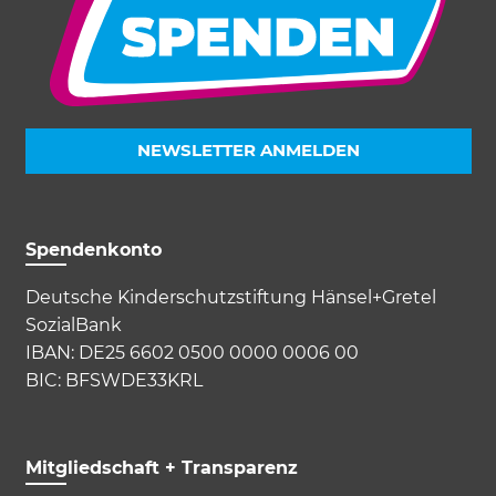
NEWSLETTER ANMELDEN
Spendenkonto
Deutsche Kinderschutzstiftung Hänsel+Gretel
SozialBank
IBAN: DE25 6602 0500 0000 0006 00
BIC: BFSWDE33KRL
Mitgliedschaft + Transparenz