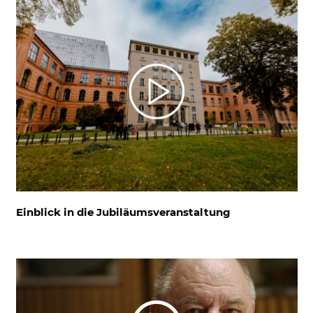
Einblick in die Jubiläumsveranstaltung