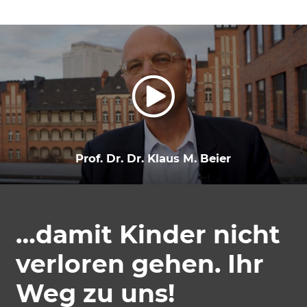
Prof. Dr. Dr. Klaus M. Beier
…damit Kinder nicht
verloren gehen. Ihr
Weg zu uns!