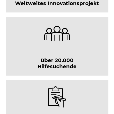
Weltweites Innovationsprojekt
Akzeptieren
Speichern
Ablehnen
Impressum
Datenschutz
über 20.000
Hilfesuchende