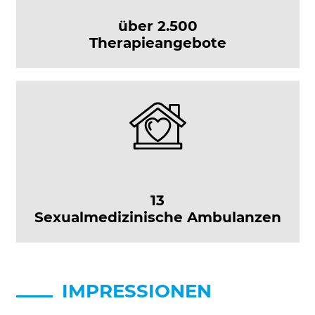
über 2.500
Therapieangebote
13
Sexualmedizinische Ambulanzen
IMPRESSIONEN