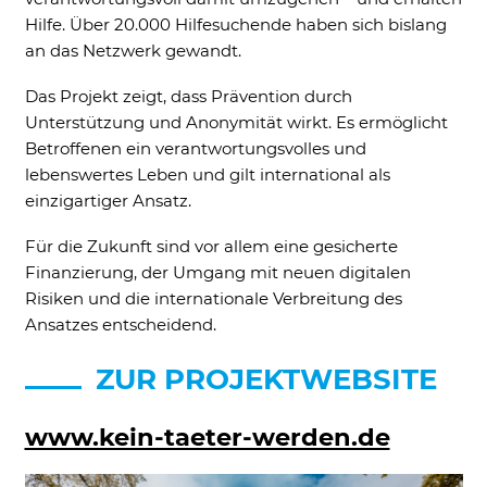
Hilfe. Über 20.000 Hilfesuchende haben sich bislang
an das Netzwerk gewandt.
Das Projekt zeigt, dass Prävention durch
Unterstützung und Anonymität wirkt. Es ermöglicht
Betroffenen ein verantwortungsvolles und
lebenswertes Leben und gilt international als
einzigartiger Ansatz.
Für die Zukunft sind vor allem eine gesicherte
Finanzierung, der Umgang mit neuen digitalen
Risiken und die internationale Verbreitung des
Ansatzes entscheidend.
ZUR PROJEKTWEBSITE
www.kein-taeter-werden.de