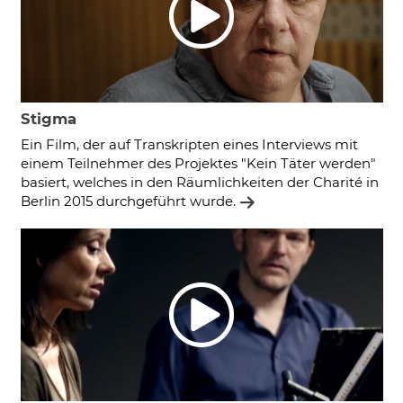
Stigma
Ein Film, der auf Transkripten eines Interviews mit
einem Teilnehmer des Projektes "Kein Täter werden"
basiert, welches in den Räumlichkeiten der Charité in
Berlin 2015 durchgeführt wurde.