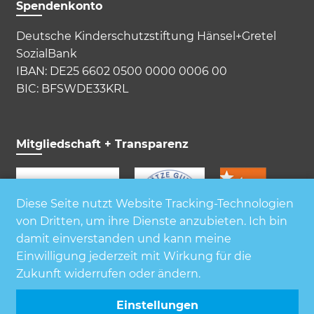
Spendenkonto
Deutsche Kinderschutzstiftung Hänsel+Gretel
SozialBank
IBAN: DE25 6602 0500 0000 0006 00
BIC: BFSWDE33KRL
Mitgliedschaft + Transparenz
Diese Seite nutzt Website Tracking-Technologien
von Dritten, um ihre Dienste anzubieten. Ich bin
damit einverstanden und kann meine
Einwilligung jederzeit mit Wirkung für die
Zukunft widerrufen oder ändern.
Einstellungen