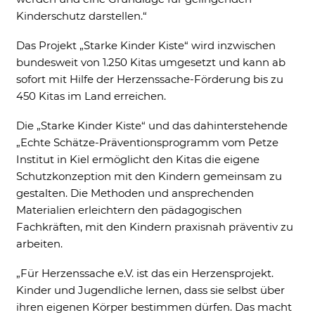
Kinderschutz darstellen.“
Das Projekt „Starke Kinder Kiste“ wird inzwischen
bundesweit von 1.250 Kitas umgesetzt und kann ab
sofort mit Hilfe der Herzenssache-Förderung bis zu
450 Kitas im Land erreichen.
Die „Starke Kinder Kiste“ und das dahinterstehende
„Echte Schätze-Präventionsprogramm vom Petze
Institut in Kiel ermöglicht den Kitas die eigene
Schutzkonzeption mit den Kindern gemeinsam zu
gestalten. Die Methoden und ansprechenden
Materialien erleichtern den pädagogischen
Fachkräften, mit den Kindern praxisnah präventiv zu
arbeiten.
„Für Herzenssache e.V. ist das ein Herzensprojekt.
Kinder und Jugendliche lernen, dass sie selbst über
ihren eigenen Körper bestimmen dürfen. Das macht