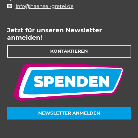
info@haensel-gretel.de
Jetzt für unseren Newsletter
anmelden!
KONTAKTIEREN
NEWSLETTER ANMELDEN