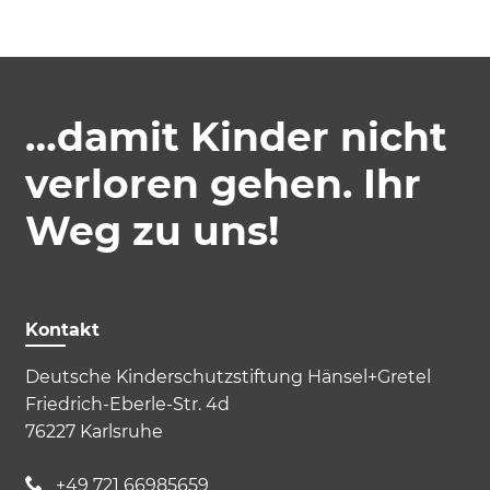
…damit Kinder nicht
verloren gehen. Ihr
Weg zu uns!
Kontakt
Deutsche Kinderschutzstiftung Hänsel+Gretel
Friedrich-Eberle-Str. 4d
76227 Karlsruhe
+49 721 66985659