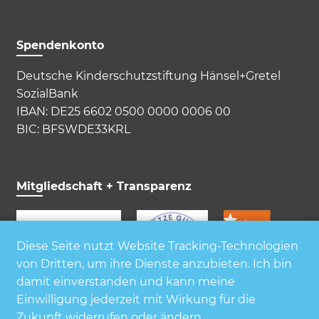
Spendenkonto
Deutsche Kinderschutzstiftung Hänsel+Gretel
SozialBank
IBAN: DE25 6602 0500 0000 0006 00
BIC: BFSWDE33KRL
Mitgliedschaft + Transparenz
Diese Seite nutzt Website Tracking-Technologien
von Dritten, um ihre Dienste anzubieten. Ich bin
damit einverstanden und kann meine
Einwilligung jederzeit mit Wirkung für die
Zukunft widerrufen oder ändern.