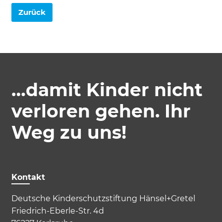
Zurück
Impressum
Datenschutz
…damit Kinder nicht
verloren gehen. Ihr
Weg zu uns!
Kontakt
Deutsche Kinderschutzstiftung Hänsel+Gretel
Friedrich-Eberle-Str. 4d