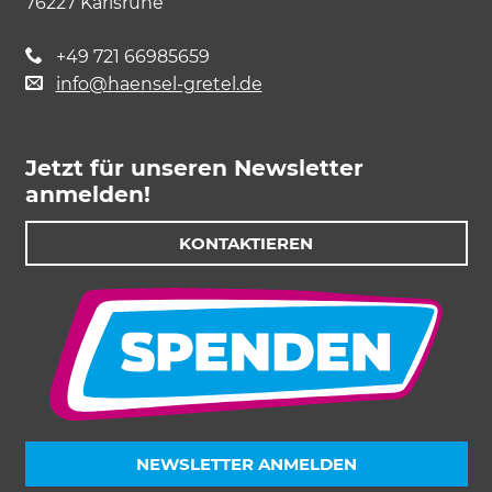
76227 Karlsruhe
+49 721 66985659
info@haensel-gretel.de
Jetzt für unseren Newsletter
anmelden!
KONTAKTIEREN
NEWSLETTER ANMELDEN