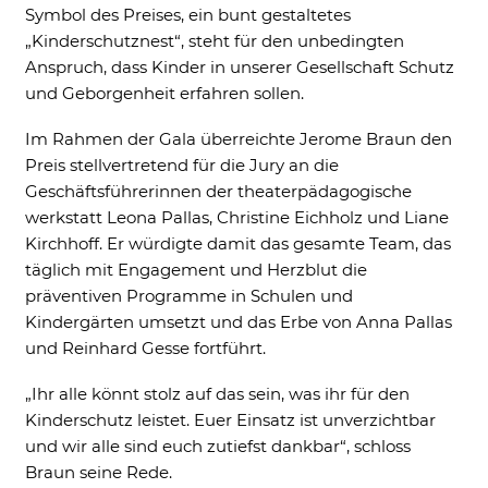
Symbol des Preises, ein bunt gestaltetes
„Kinderschutznest“, steht für den unbedingten
Anspruch, dass Kinder in unserer Gesellschaft Schutz
und Geborgenheit erfahren sollen.
Im Rahmen der Gala überreichte Jerome Braun den
Preis stellvertretend für die Jury an die
Geschäftsführerinnen der theaterpädagogische
werkstatt Leona Pallas, Christine Eichholz und Liane
Kirchhoff. Er würdigte damit das gesamte Team, das
täglich mit Engagement und Herzblut die
präventiven Programme in Schulen und
Kindergärten umsetzt und das Erbe von Anna Pallas
und Reinhard Gesse fortführt.
„Ihr alle könnt stolz auf das sein, was ihr für den
Kinderschutz leistet. Euer Einsatz ist unverzichtbar
und wir alle sind euch zutiefst dankbar“, schloss
Braun seine Rede.