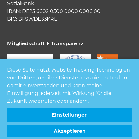
SozialBank
IBAN: DE25 6602 0500 0000 0006 00
BIC: BFSWDE33KRL
Mitgliedschaft + Transparenz
Diese Seite nutzt Website Tracking-Technologien
von Dritten, um ihre Dienste anzubieten. Ich bin
damit einverstanden und kann meine
Einwilligung jederzeit mit Wirkung für die
Zukunft widerrufen oder ändern.
Einstellungen
Akzeptieren