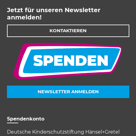
Jetzt für unseren Newsletter
anmelden!
KONTAKTIEREN
NEWSLETTER ANMELDEN
Spendenkonto
Deutsche Kinderschutzstiftung Hänsel+Gretel