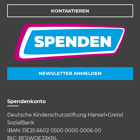
KONTAKTIEREN
NEWSLETTER ANMELDEN
Spendenkonto
Deutsche Kinderschutzstiftung Hänsel+Gretel
SozialBank
IBAN: DE25 6602 0500 0000 0006 00
BIC: BFSWDE33KRL