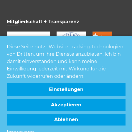
Mitgliedschaft + Transparenz
Diese Seite nutzt Website Tracking-Technologien
von Dritten, um ihre Dienste anzubieten. Ich bin
damit einverstanden und kann meine
Einwilligung jederzeit mit Wirkung für die
Zukunft widerrufen oder ändern.
Einstellungen
Akzeptieren
Ablehnen
© Deutsche Kinderschutzstiftung Hänsel + Gretel