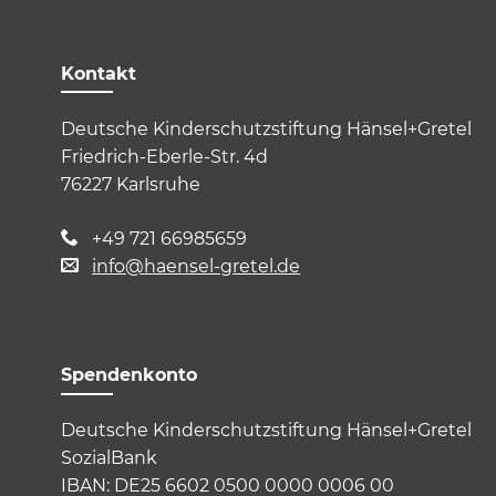
Kontakt
Deutsche Kinderschutzstiftung Hänsel+Gretel
Friedrich-Eberle-Str. 4d
76227 Karlsruhe
+49 721 66985659
info@haensel-gretel.de
Spendenkonto
Deutsche Kinderschutzstiftung Hänsel+Gretel
SozialBank
IBAN: DE25 6602 0500 0000 0006 00