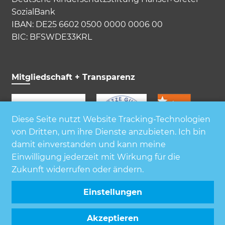
SozialBank
IBAN: DE25 6602 0500 0000 0006 00
BIC: BFSWDE33KRL
Mitgliedschaft + Transparenz
Diese Seite nutzt Website Tracking-Technologien
von Dritten, um ihre Dienste anzubieten. Ich bin
damit einverstanden und kann meine
Einwilligung jederzeit mit Wirkung für die
Zukunft widerrufen oder ändern.
Einstellungen
Akzeptieren