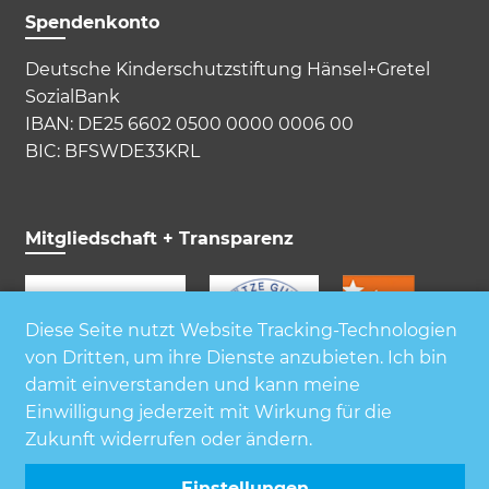
Spendenkonto
Deutsche Kinderschutzstiftung Hänsel+Gretel
SozialBank
IBAN: DE25 6602 0500 0000 0006 00
BIC: BFSWDE33KRL
Mitgliedschaft + Transparenz
Diese Seite nutzt Website Tracking-Technologien
von Dritten, um ihre Dienste anzubieten. Ich bin
damit einverstanden und kann meine
Einwilligung jederzeit mit Wirkung für die
Zukunft widerrufen oder ändern.
Einstellungen