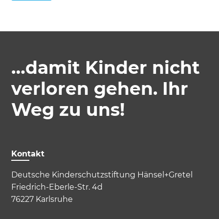
Impressum
Datenschutz
…damit Kinder nicht
verloren gehen. Ihr
Weg zu uns!
Kontakt
Deutsche Kinderschutzstiftung Hänsel+Gretel
Friedrich-Eberle-Str. 4d
76227 Karlsruhe