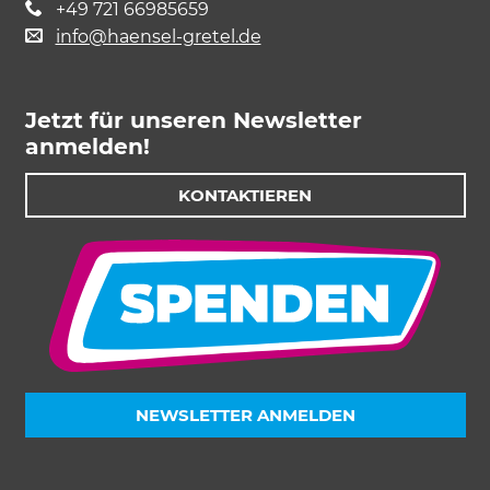
+49 721 66985659
info@haensel-gretel.de
Jetzt für unseren Newsletter
anmelden!
KONTAKTIEREN
NEWSLETTER ANMELDEN