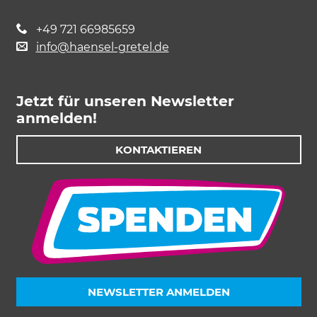
+49 721 66985659
info@haensel-gretel.de
Jetzt für unseren Newsletter
anmelden!
Akzeptieren
Speichern
Ablehnen
KONTAKTIEREN
Impressum
Datenschutz
NEWSLETTER ANMELDEN