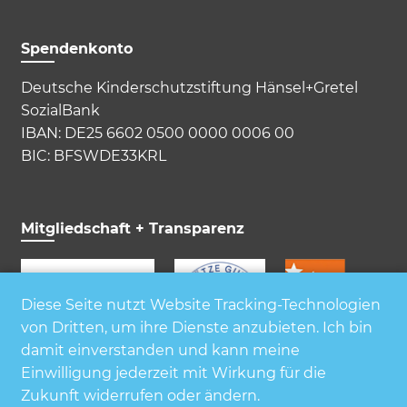
Spendenkonto
Deutsche Kinderschutzstiftung Hänsel+Gretel
SozialBank
IBAN: DE25 6602 0500 0000 0006 00
BIC: BFSWDE33KRL
Mitgliedschaft + Transparenz
Diese Seite nutzt Website Tracking-Technologien
von Dritten, um ihre Dienste anzubieten. Ich bin
damit einverstanden und kann meine
Einwilligung jederzeit mit Wirkung für die
Zukunft widerrufen oder ändern.