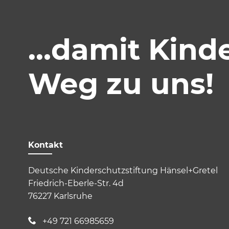
…damit Kinder
Weg zu uns!
Kontakt
Deutsche Kinderschutzstiftung Hänsel+Gretel
Friedrich-Eberle-Str. 4d
76227 Karlsruhe
+49 721 66985659