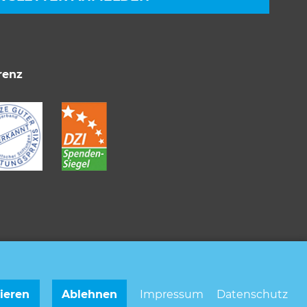
renz
ieren
Ablehnen
Impressum
Datenschutz