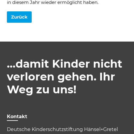
in diesem Jahr wieder ermöglicht haben.
Zurück
…damit Kinder nicht
verloren gehen. Ihr
Weg zu uns!
Kontakt
Deutsche Kinderschutzstiftung Hänsel+Gretel
Akzeptieren
Speichern
Ablehnen