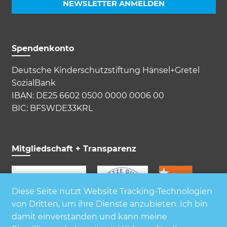
NEWSLETTER ANMELDEN
Spendenkonto
Deutsche Kinderschutzstiftung Hänsel+Gretel
SozialBank
IBAN: DE25 6602 0500 0000 0006 00
BIC: BFSWDE33KRL
Mitgliedschaft + Transparenz
Diese Seite nutzt Website Tracking-Technologien
von Dritten, um ihre Dienste anzubieten. Ich bin
damit einverstanden und kann meine