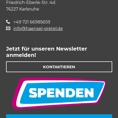
Friedrich-Eberle-Str. 4d
76227 Karlsruhe
Impressum
Datenschutz
+49 721 66985659
info@haensel-gretel.de
Jetzt für unseren Newsletter
anmelden!
KONTAKTIEREN