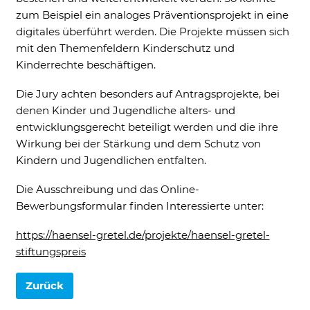
zum Beispiel ein analoges Präventionsprojekt in eine
digitales überführt werden. Die Projekte müssen sich
mit den Themenfeldern Kinderschutz und
Kinderrechte be­schäftigen.
Die Jury achten besonders auf Antragsprojekte, bei
denen Kinder und Jugendliche alters- und
entwicklungsgerecht beteiligt werden und die ihre
Wirkung bei der Stärkung und dem Schutz von
Kindern und Jugendlichen ent­falten.
Die Ausschreibung und das Online-
Bewerbungsformular finden Interessierte unter:
https://haensel-gretel.de/projekte/haensel-gretel-
stiftungspreis
Zurück