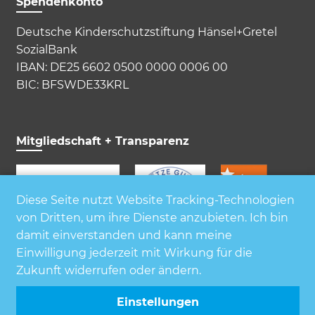
Spendenkonto
Deutsche Kinderschutzstiftung Hänsel+Gretel
SozialBank
IBAN: DE25 6602 0500 0000 0006 00
BIC: BFSWDE33KRL
Mitgliedschaft + Transparenz
Diese Seite nutzt Website Tracking-Technologien
von Dritten, um ihre Dienste anzubieten. Ich bin
damit einverstanden und kann meine
Einwilligung jederzeit mit Wirkung für die
Zukunft widerrufen oder ändern.
Einstellungen