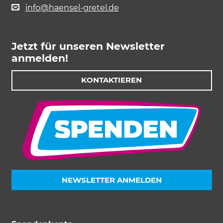
info@haensel-gretel.de
Jetzt für unseren Newsletter
anmelden!
KONTAKTIEREN
NEWSLETTER ANMELDEN