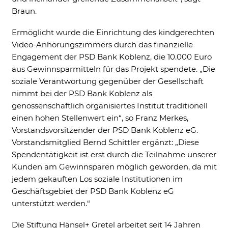
Braun.
Ermöglicht wurde die Einrichtung des kindgerechten
Video-Anhörungszimmers durch das finanzielle
Engagement der PSD Bank Koblenz, die 10.000 Euro
aus Gewinnsparmitteln für das Projekt spendete. „Die
soziale Verantwortung gegenüber der Gesellschaft
nimmt bei der PSD Bank Koblenz als
genossenschaftlich organisiertes Institut traditionell
einen hohen Stellenwert ein“, so Franz Merkes,
Vorstandsvorsitzender der PSD Bank Koblenz eG.
Vorstandsmitglied Bernd Schittler ergänzt: „Diese
Spendentätigkeit ist erst durch die Teilnahme unserer
Kunden am Gewinnsparen möglich geworden, da mit
jedem gekauften Los soziale Institutionen im
Geschäftsgebiet der PSD Bank Koblenz eG
unterstützt werden.“
Die Stiftung Hänsel+ Gretel arbeitet seit 14 Jahren