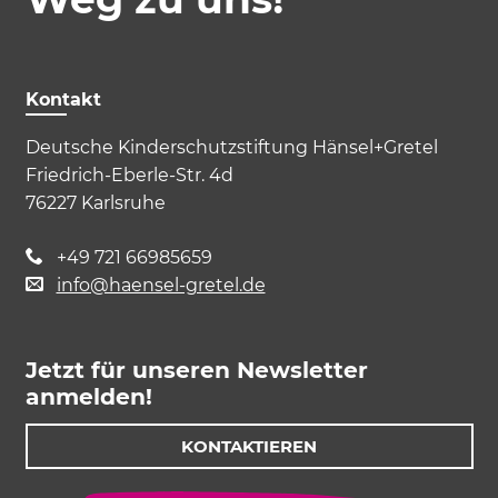
Kontakt
Deutsche Kinderschutzstiftung Hänsel+Gretel
Friedrich-Eberle-Str. 4d
76227 Karlsruhe
+49 721 66985659
info@haensel-gretel.de
Jetzt für unseren Newsletter
anmelden!
KONTAKTIEREN