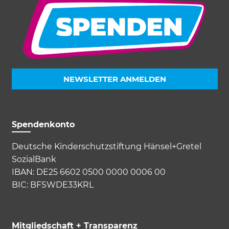
NEWSLETTER ANMELDEN
Spendenkonto
Deutsche Kinderschutzstiftung Hänsel+Gretel
SozialBank
IBAN: DE25 6602 0500 0000 0006 00
BIC: BFSWDE33KRL
Mitgliedschaft + Transparenz