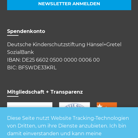
NEWSLETTER ANMELDEN
Spendenkonto
Deutsche Kinderschutzstiftung Hänsel+Gretel
SozialBank
IBAN: DE25 6602 0500 0000 0006 00
BIC: BFSWDE33KRL
Mitgliedschaft + Transparenz
Diese Seite nutzt Website Tracking-Technologien
von Dritten, um ihre Dienste anzubieten. Ich bin
damit einverstanden und kann meine