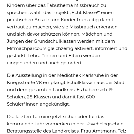
Kindern über das Tabuthema Missbrauch zu
sprechen, wählt das Projekt „Echt Klasse!“ einen
praktischen Ansatz, um Kinder frühzeitig damit
vertraut zu machen, wie sie Missbrauch erkennen
und sich davor schützen können. Mädchen und
Jungen der Grundschulklassen werden mit dem
Mitmachparcours gleichzeitig aktiviert, informiert und
gestärkt. Lehrer*innen und Eltern werden
eingebunden und auch gefordert.
Die Ausstellung in der Mediothek Karlsruhe in der
Kriegsstraße 78 empfängt Schulklassen aus der Stadt
und dem gesamten Landkreis. Es haben sich 19
Schulen, 28 Klassen und damit fast 600
Schüler*innen angekündigt.
Die letzten Termine jetzt sicher oder für das
kommende Jahr vormerken in der Psychologischen
Beratungsstelle des Landkreises, Frau Amtmann. Tel.: