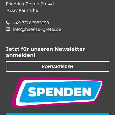
Friedrich-Eberle-Str. 4d
76227 Karlsruhe
+49 721 66985659
info@haensel-gretel.de
Jetzt für unseren Newsletter
anmelden!
KONTAKTIEREN