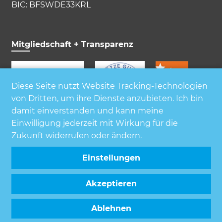
BIC: BFSWDE33KRL
Mitgliedschaft + Transparenz
Diese Seite nutzt Website Tracking-Technologien
von Dritten, um ihre Dienste anzubieten. Ich bin
damit einverstanden und kann meine
Einwilligung jederzeit mit Wirkung für die
Zukunft widerrufen oder ändern.
Einstellungen
Akzeptieren
Ablehnen
© Deutsche Kinderschutzstiftung Hänsel + Gretel