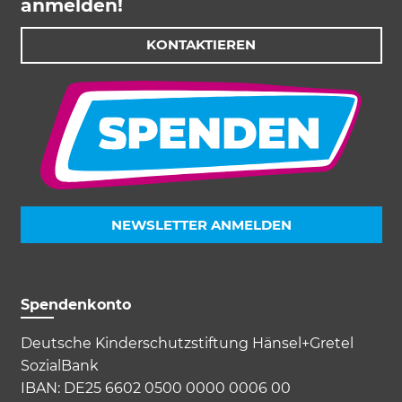
anmelden!
KONTAKTIEREN
NEWSLETTER ANMELDEN
Spendenkonto
Deutsche Kinderschutzstiftung Hänsel+Gretel
SozialBank
IBAN: DE25 6602 0500 0000 0006 00