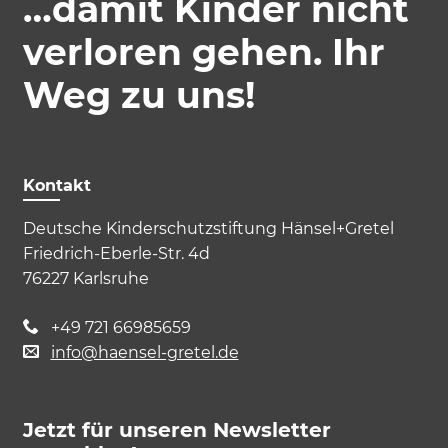
…damit Kinder nicht
verloren gehen. Ihr
Weg zu uns!
Kontakt
Deutsche Kinderschutzstiftung Hänsel+Gretel
Friedrich-Eberle-Str. 4d
76227 Karlsruhe
+49 721 66985659
info@haensel-gretel.de
Jetzt für unseren Newsletter