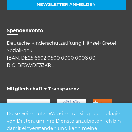
NEWSLETTER ANMELDEN
Spendenkonto
Deutsche Kinderschutzstiftung Hänsel+Gretel
SozialBank
IBAN: DE25 6602 0500 0000 0006 00
BIC: BFSWDE33KRL
Mitgliedschaft + Transparenz
Diese Seite nutzt Website Tracking-Technologien
von Dritten, um ihre Dienste anzubieten. Ich bin
damit einverstanden und kann meine