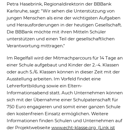
Petra Hasebrink, Regionaldirektorin der BBBank
Karlsruhe, sagt: "Wir sehen die Unterstützung von
jungen Menschen als eine der wichtigsten Aufgaben
und Herausforderungen in der heutigen Gesellschaft.
Die BBBank möchte mit ihren Mitteln Schüler
unterstützen und einen Teil der gesellschaftlichen
Verantwortung mittragen."
Im Regelfall wird der Mitmachparcours für 14 Tage an
einer Schule aufgebaut und Kinder der 2.-4. Klassen
oder auch 5./6. Klassen können in dieser Zeit mit der
Ausstellung arbeiten. Im Vorfeld findet eine
Lehrerfortbildung sowie ein Eltern-
Informationsabend statt. Auch Unternehmen können
sich mit der Übernahme einer Schulpatenschaft für
750 Euro engagieren und somit einer ganzen Schule
den kostenfreien Einsatz ermöglichen. Weitere
Informationen finden Schulen und Unternehmen auf
der Projektwebseite
www.echt-klasse.org (Link ist