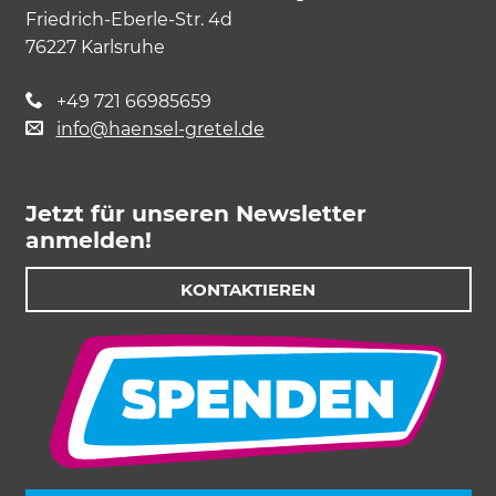
Friedrich-Eberle-Str. 4d
76227 Karlsruhe
+49 721 66985659
info@haensel-gretel.de
Jetzt für unseren Newsletter
anmelden!
KONTAKTIEREN